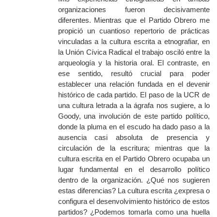
organizaciones fueron decisivamente
diferentes. Mientras que el Partido Obrero me
propició un cuantioso repertorio de prácticas
vinculadas a la cultura escrita a etnografiar, en
la Unión Cívica Radical el trabajo osciló entre la
arqueología y la historia oral. El contraste, en
ese sentido, resultó crucial para poder
establecer una relación fundada en el devenir
histórico de cada partido. El paso de la UCR de
una cultura letrada a la ágrafa nos sugiere, a lo
Goody, una involución de este partido político,
donde la pluma en el escudo ha dado paso a la
ausencia casi absoluta de presencia y
circulación de la escritura; mientras que la
cultura escrita en el Partido Obrero ocupaba un
lugar fundamental en el desarrollo político
dentro de la organización. ¿Qué nos sugieren
estas diferencias? La cultura escrita ¿expresa o
configura el desenvolvimiento histórico de estos
partidos? ¿Podemos tomarla como una huella