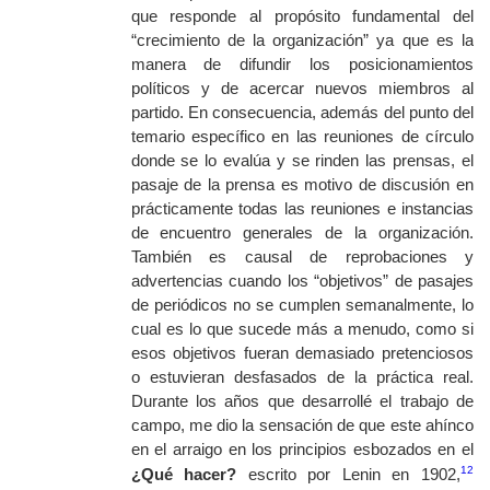
que responde al propósito fundamental del
“crecimiento de la organización” ya que es la
manera de difundir los posicionamientos
políticos y de acercar nuevos miembros al
partido. En consecuencia, además del punto del
temario específico en las reuniones de círculo
donde se lo evalúa y se rinden las prensas, el
pasaje de la prensa es motivo de discusión en
prácticamente todas las reuniones e instancias
de encuentro generales de la organización.
También es causal de reprobaciones y
advertencias cuando los “objetivos” de pasajes
de periódicos no se cumplen semanalmente, lo
cual es lo que sucede más a menudo, como si
esos objetivos fueran demasiado pretenciosos
o estuvieran desfasados de la práctica real.
Durante los años que desarrollé el trabajo de
campo, me dio la sensación de que este ahínco
en el arraigo en los principios esbozados en el
12
¿Qué hacer?
escrito por Lenin en 1902,