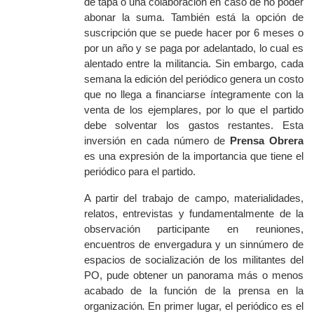
de tapa o una colaboración en caso de no poder
abonar la suma. También está la opción de
suscripción que se puede hacer por 6 meses o
por un año y se paga por adelantado, lo cual es
alentado entre la militancia. Sin embargo, cada
semana la edición del periódico genera un costo
que no llega a financiarse íntegramente con la
venta de los ejemplares, por lo que el partido
debe solventar los gastos restantes. Esta
inversión en cada número de
Prensa Obrera
es una expresión de la importancia que tiene el
periódico para el partido.
A partir del trabajo de campo, materialidades,
relatos, entrevistas y fundamentalmente de la
observación participante en reuniones,
encuentros de envergadura y un sinnúmero de
espacios de socialización de los militantes del
PO, pude obtener un panorama más o menos
acabado de la función de la prensa
en la
organización
.
En primer lugar, el periódico es el