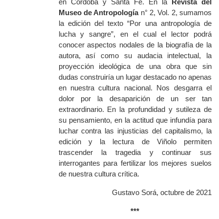
en Córdoba y Santa Fe. En la
Revista del
Museo de Antropología
n° 2, Vol. 2, sumamos
la edición del texto “Por una antropología de
lucha y sangre”, en el cual el lector podrá
conocer aspectos nodales de la biografía de la
autora, así como su audacia intelectual, la
proyección ideológica de una obra que sin
dudas construiría un lugar destacado no apenas
en nuestra cultura nacional. Nos desgarra el
dolor por la desaparición de un ser tan
extraordinario. En la profundidad y sutileza de
su pensamiento, en la actitud que infundía para
luchar contra las injusticias del capitalismo, la
edición y la lectura de Viñolo permiten
trascender la tragedia y continuar sus
interrogantes para fertilizar los mejores suelos
de nuestra cultura crítica.
Gustavo Sorá, octubre de 2021
***