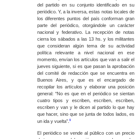
del partido en su conjunto identificado en su
periódico. Y, a la inversa, estas notas locales de
los diferentes puntos del país conforman gran
parte del periódico, otorgándole un carácter
nacional y federativo. La recepción de notas
cierra los sábados a las 13 hs. y los militantes
que consideran algún tema de su actividad
política relevante a nivel nacional en ese
momento, envían los artículos que van a salir el
jueves siguiente, si es que pasan la aprobación
del comité de redacción que se encuentra en
Buenos Aires, y que es el encargado de
recopilar los artículos y elaborar una posición
general: “No es que en el periódico se sientan
cuatro tipos y escriben, escriben, escriben,
escriben y van y le dicen al partido lo que hay
que hacer, sino que se junta de todos lados, es
9
un ida y vuelta”.
El periódico se vende al público con un precio