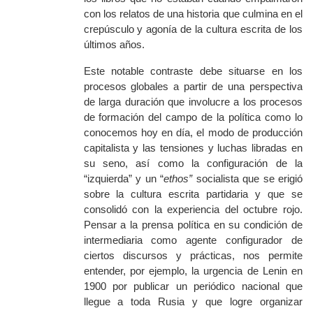
con los relatos de una historia que culmina en el
crepúsculo y agonía de la cultura escrita de los
últimos años.
Este notable contraste debe situarse en los
procesos globales a partir de una perspectiva
de larga duración que involucre a los procesos
de formación del campo de la política como lo
conocemos hoy en día, el modo de producción
capitalista y las tensiones y luchas libradas en
su seno, así como la configuración de la
“izquierda” y un “
ethos”
socialista que se erigió
sobre la cultura escrita partidaria y que se
consolidó con la experiencia del octubre rojo.
Pensar a la prensa política en su condición de
intermediaria como agente configurador de
ciertos discursos y prácticas, nos permite
entender, por ejemplo, la urgencia de Lenin en
1900 por publicar un periódico nacional que
llegue a toda Rusia y que logre organizar