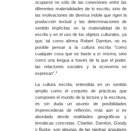
ocuparse no sólo de las conexiones entre las
diferentes materialidades de lo escrito, sino de
las motivaciones de diversa índole que rigen la
producción textual y las determinaciones de
sentido implícitas en la materialidad de lo
escrito y en el uso de los objetos culturales, ya
que, tal como afirma Robert Darnton, no es
posible pensar a la cultura escrita “como
cualquier cosa que se baste a sí misma, sino
como una lengua a través de la que el poder,
las relaciones sociales y la economía se
1
expresan”.
La cultura escrita, entendida en un sentido
amplio como el conjunto de prácticas que
componen el mundo de la lectura y la escritura,
es sin duda un asunto de posibilidades
imperecederas de reflexión, más aún si es
abordado desde realidades geográficas y
temáticas concretas. Chartier, Darnton, Goody
y Burke, son algunas de las piedras angulares