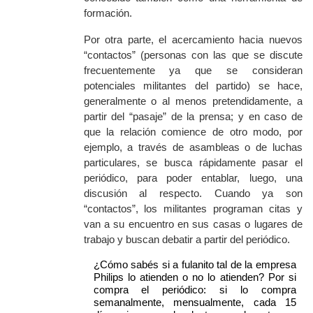
formación.
Por otra parte, el acercamiento hacia nuevos
“contactos” (personas con las que se discute
frecuentemente ya que se consideran
potenciales militantes del partido) se hace,
generalmente o al menos pretendidamente, a
partir del “pasaje” de la prensa; y en caso de
que la relación comience de otro modo, por
ejemplo, a través de asambleas o de luchas
particulares, se busca rápidamente pasar el
periódico, para poder entablar, luego, una
discusión al respecto. Cuando ya son
“contactos”, los militantes programan citas y
van a su encuentro en sus casas o lugares de
trabajo y buscan debatir a partir del periódico.
¿Cómo
sabés si a fulanito tal de la empresa
Philips lo atienden o no lo atienden? Por si
compra el periódico: si lo compra
semanalmente, mensualmente, cada 15