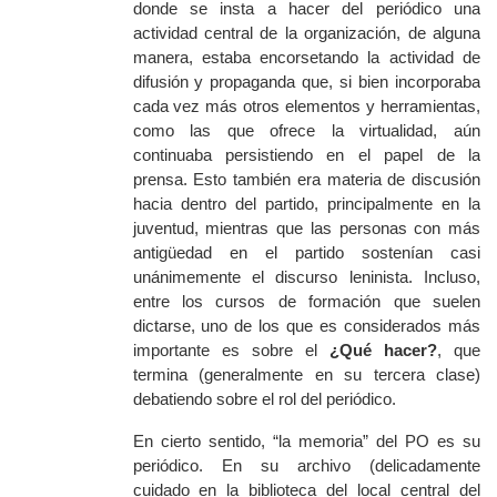
donde se insta a hacer del periódico una
actividad central de la organización, de alguna
manera, estaba encorsetando la actividad de
difusión y propaganda que, si bien incorporaba
cada vez más otros elementos y herramientas,
como las que ofrece la virtualidad, aún
continuaba persistiendo en el papel de la
prensa. Esto también era materia de discusión
hacia dentro del partido, principalmente en la
juventud, mientras que las personas con más
antigüedad en el partido sostenían casi
unánimemente el discurso leninista. Incluso,
entre los cursos de formación que suelen
dictarse, uno de los que es considerados más
importante es sobre el
¿Qué hacer?
, que
termina (generalmente en su tercera clase)
debatiendo sobre el rol del periódico.
En cierto sentido, “la memoria” del PO es su
periódico. En su archivo (delicadamente
cuidado en la biblioteca del local central del