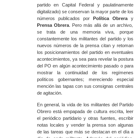
partido en Capital Federal y paulatinamente
digitalizado) se conservan la mayor parte de los
números publicados por
Política Obrera
y
Prensa Obrera
. Pero más allá de un archivo,
se trata de una memoria viva, porque
constantemente los militantes del partido y los
nuevos números de la prensa citan y retoman
los posicionamientos del partido en eventuales
acontecimientos, ya sea para revelar la postura
del PO en algún acontecimiento pasado o para
mostrar la continuidad de los regímenes
políticos gobernantes; mereciendo especial
mención las tapas con sus consignas centrales
de agitación.
En general, la vida de los militantes del Partido
Obrero está empapada de cultura escrita, leer
el periódico partidario y otras fuentes, escribir
notas locales y vender la prensa son algunas
de las tareas que más se destacan en el día a