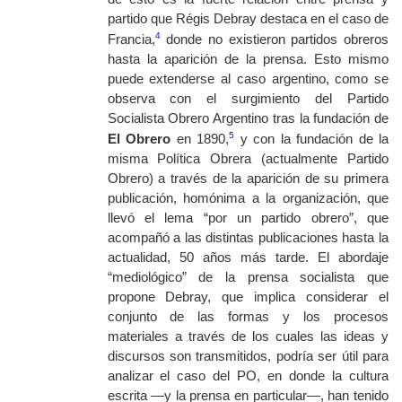
partido que Régis Debray destaca en el caso de
4
Francia,
donde no existieron partidos obreros
hasta la aparición de la prensa. Esto mismo
puede extenderse al caso argentino, como se
observa con el surgimiento del Partido
Socialista Obrero Argentino tras la fundación de
5
El Obrero
en 1890,
y con la fundación de la
misma Política Obrera (actualmente Partido
Obrero) a través de la aparición de su primera
publicación, homónima a la organización, que
llevó el lema “por un partido obrero”, que
acompañó a las distintas publicaciones hasta la
actualidad, 50 años más tarde. El abordaje
“mediológico” de la prensa socialista que
propone Debray, que implica considerar el
conjunto de las formas y los procesos
materiales a través de los cuales las ideas y
discursos son transmitidos, podría ser útil para
analizar el caso del PO, en donde la cultura
escrita —y la prensa en particular—, han tenido