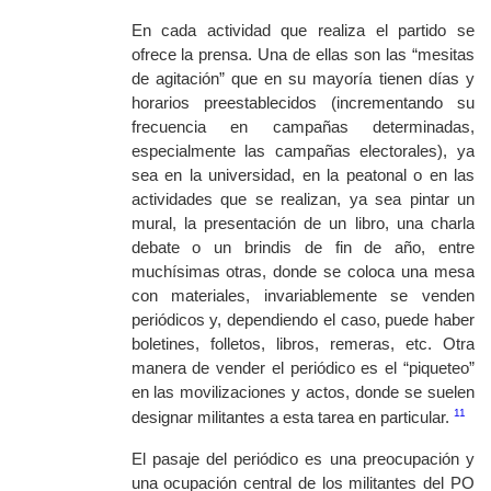
En cada actividad que realiza el partido se
ofrece la prensa. Una de ellas son las “mesitas
de agitación” que en su mayoría tienen días y
horarios preestablecidos (incrementando su
frecuencia en campañas determinadas,
especialmente las campañas electorales), ya
sea en la universidad, en la peatonal o en las
actividades que se realizan, ya sea pintar un
mural, la presentación de un libro, una charla
debate o un brindis de fin de año, entre
muchísimas otras, donde se coloca una mesa
con materiales, invariablemente se venden
periódicos y, dependiendo el caso, puede haber
boletines, folletos, libros, remeras, etc. Otra
manera de vender el periódico es el “piqueteo”
en las movilizaciones y actos, donde se suelen
11
designar militantes a esta tarea en particular.
El pasaje del periódico es una preocupación y
una ocupación central de los militantes del PO