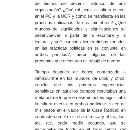
de lectura del devenir histórico de una
organización? ¿Qué rol juega la cultura escrita
en el PO y la UCR y cómo se manifiesta en las
prácticas cotidianas de sus miembros? ¿Qué
mundos de significados y significaciones se
desenvuelven a partir de la escritura y la
lectura, y qué inserción tienen dichos mundos
en las prácticas políticas en su conjunto, en
ambos partidos?, fueron algunas de las
preguntas que orientaron el trabajo de campo.
Tiempo después de haber comenzado a
inmiscuirme en los mundos de unos y otros,
concluí que mis primeras experiencias
sensitivas en aquellos campos resultaban una
metáfora de lo que en ese entonces significaba
la cultura escrita en ambos partidos: el eco de
mis pasos en el vacío de la Casa Radical, en
contraste con el olor a tinta fresca y el tac, tac,
tac, tac, cada medio segundo, que se
escuchaba de fondo en el local central del