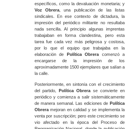
específicos, como la devaluación monetaria; y
Voz Obrera
, una publicación de las listas
sindicales. En ese contexto de dictadura, la
impresión del periódico militante no resultaba
nada sencilla. Al principio algunas imprentas
trabajaban en forma clandestina, pero esta
tarea fue cada vez más peligrosa y costosa,
por lo que el equipo que trabajaba en la
elaboración de
Política Obrera
comenzó a
encargarse de la impresión de los
aproximadamente 1500 ejemplares que salían a
la calle.
Posteriormente, en sintonía con el crecimiento
del partido,
Política Obrera
se convierte en
periódico y comienza a salir sistemáticamente
de manera semanal. Las ediciones de
Política
Obrera
mejoran en calidad y se implementa la
venta por suscripción; pero este crecimiento se
vio afectado en la época del Proceso de
Reorganización Nacional, donde la publicación