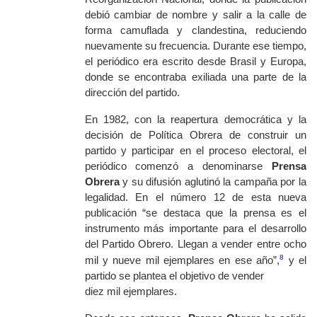
debió cambiar de nombre y salir a la calle de
forma camuflada y clandestina, reduciendo
nuevamente su frecuencia. Durante ese tiempo,
el periódico era escrito desde Brasil y Europa,
donde se encontraba exiliada una parte de la
dirección del partido.
En 1982, con la reapertura democrática y la
decisión de Política Obrera de construir un
partido y participar en el proceso electoral, el
periódico comenzó a denominarse
Prensa
Obrera
y su difusión aglutinó la campaña por la
legalidad. En el número 12 de esta nueva
publicación “se destaca que la prensa es el
instrumento más importante para el desarrollo
del Partido Obrero. Llegan a vender entre ocho
8
mil y nueve mil ejemplares en ese año”,
y el
partido se plantea el objetivo de vender
diez mil ejemplares.