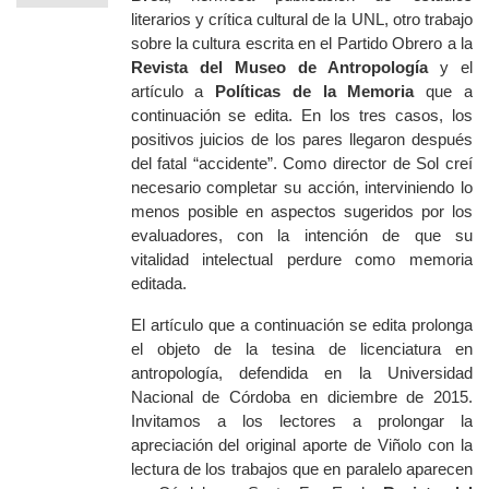
literarios y crítica cultural de la UNL, otro trabajo
sobre la cultura escrita en el Partido Obrero a la
Revista del Museo de Antropología
y el
artículo a
Políticas de la Memoria
que a
continuación se edita. En los tres casos, los
positivos juicios de los pares llegaron después
del fatal “accidente”. Como director de Sol creí
necesario completar su acción, interviniendo lo
menos posible en aspectos sugeridos por los
evaluadores, con la intención de que su
vitalidad intelectual perdure como memoria
editada.
El artículo que a continuación se edita prolonga
el objeto de la tesina de licenciatura en
antropología, defendida en la Universidad
Nacional de Córdoba en diciembre de 2015.
Invitamos a los lectores a prolongar la
apreciación del original aporte de Viñolo con la
lectura de los trabajos que en paralelo aparecen