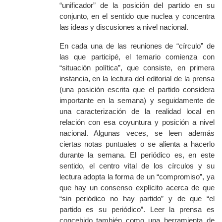
“unificador” de la posición del partido en su
conjunto, en el sentido que nuclea y concentra
las ideas y discusiones a nivel nacional.
En cada una de las reuniones de “círculo” de
las que participé, el temario comienza con
“situación política”, que consiste, en primera
instancia, en la lectura del editorial de la prensa
(una posición escrita que el partido considera
importante en la semana) y seguidamente de
una caracterización de la realidad local en
relación con esa coyuntura y posición a nivel
nacional. Algunas veces, se leen además
ciertas notas puntuales o se alienta a hacerlo
durante la semana. El periódico es, en este
sentido, el centro vital de los círculos y su
lectura adopta la forma de un “compromiso”, ya
que hay un consenso explícito acerca de que
“sin periódico no hay partido” y de que “el
partido es su periódico”. Leer la prensa es
concebido también como una herramienta de