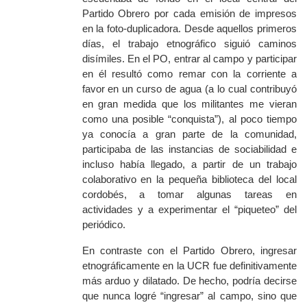
Partido Obrero por cada emisión de impresos
en la foto-duplicadora. Desde aquellos primeros
días, el trabajo etnográfico siguió caminos
disímiles. En el PO, entrar al campo y participar
en él resultó como remar con la corriente a
favor en un curso de agua (a lo cual contribuyó
en gran medida que los militantes me vieran
como una posible “conquista”), al poco tiempo
ya conocía a gran parte de la comunidad,
participaba de las instancias de sociabilidad e
incluso había llegado, a partir de un trabajo
colaborativo en la pequeña biblioteca del local
cordobés, a tomar algunas tareas en
actividades y a experimentar el “piqueteo” del
periódico.
En contraste con el Partido Obrero, ingresar
etnográficamente en la UCR fue definitivamente
más arduo y dilatado. De hecho, podría decirse
que nunca logré “ingresar” al campo, sino que