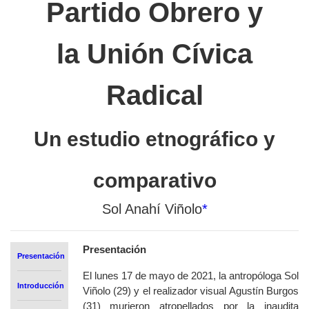
Partido Obrero y
la Unión Cívica
Radical
Un estudio etnográfico y
comparativo
Sol Anahí Viñolo
*
Presentación
Presentación
El lunes 17 de mayo de 2021, la antropóloga Sol
Introducción
Viñolo (29) y el realizador visual Agustín Burgos
(31) murieron atropellados por la inaudita