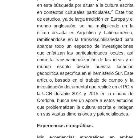
en esta búsqueda por situar a la cultura escrita
2
en contextos culturales particulares.
Este tipo
de estudios, ya de larga tradición en Europa y el
mundo anglosajón, se ha multiplicado en la
última década en Argentina y Latinoamérica,
ramificándose en la transdisciplinariedad para
abarcar todo un espectro de investigaciones
que enfatizan las particularidades locales, así
como la transnacionalización de las ideas y el
mundo escrito desde nuestra locación
geopolítica específica en el hemisferio Sur. Este
artículo, basado en el trabajo de campo y la
investigación documental que realicé en el PO y
la UCR durante 2014 y 2015 en la ciudad de
Córdoba, busca ser un aporte a estos estudios
que problematizan la cultura escrita e indagan
en sus vastas dimensiones y potencialidades.
Experiencias etnográficas
Mis experiencias etnográficas en ambas