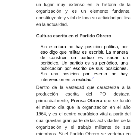
un lugar muy extenso en la historia de la
organización y es un elemento fundante,
constituyente y vital de toda su actividad política
en la actualidad.
Cultura escrita en el Partido Obrero
Sin escritura no hay posición política, por
eso digo que militar es escribir. La manera
de construir un partido es sacar un
periódico. Un partido es su periódico, una
publicación por escrito de sus posiciones.
Sin una posición por escrito no hay
6
intervención en la realidad.
Dentro de la vastedad que caracteriza a la
producción escrita del PO destaca,
primordialmente,
Prensa Obrera
que se fundó
el mismo día que la organización en el año
1964, y es el centro neurálgico vital a partir del
cual gravitan gran parte de las actividades de la
organización y el trabajo militante de sus
miembros. Si el Partido Obrero se vertebra en