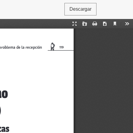
Descargar