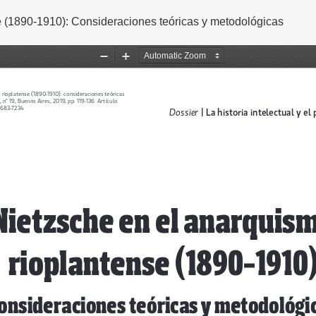
e (1890-1910): Consideraciones teóricas y metodológicas