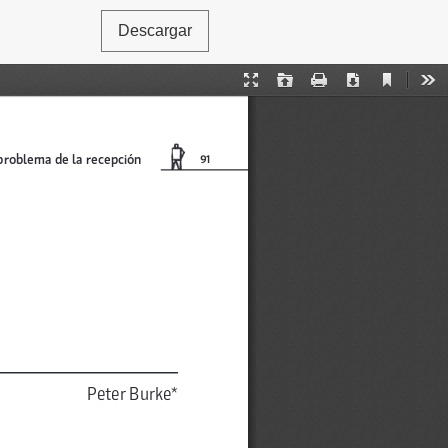
Descargar