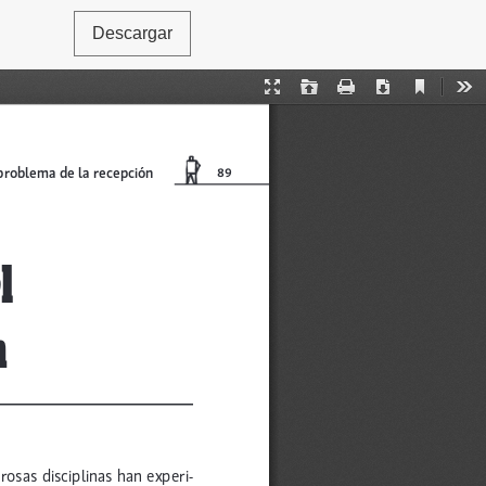
Descargar